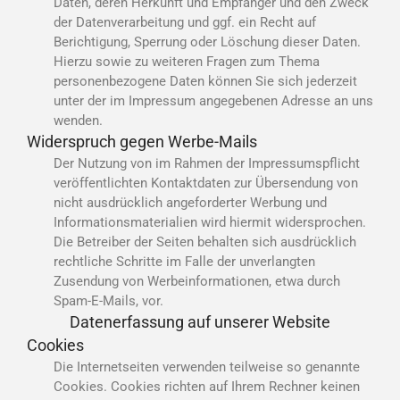
Daten, deren Herkunft und Empfänger und den Zweck
der Datenverarbeitung und ggf. ein Recht auf
Berichtigung, Sperrung oder Löschung dieser Daten.
Hierzu sowie zu weiteren Fragen zum Thema
personenbezogene Daten können Sie sich jederzeit
unter der im Impressum angegebenen Adresse an uns
wenden.
Widerspruch gegen Werbe-Mails
Der Nutzung von im Rahmen der Impressumspflicht
veröffentlichten Kontaktdaten zur Übersendung von
nicht ausdrücklich angeforderter Werbung und
Informationsmaterialien wird hiermit widersprochen.
Die Betreiber der Seiten behalten sich ausdrücklich
rechtliche Schritte im Falle der unverlangten
Zusendung von Werbeinformationen, etwa durch
Spam-E-Mails, vor.
Datenerfassung auf unserer Website
Cookies
Die Internetseiten verwenden teilweise so genannte
Cookies. Cookies richten auf Ihrem Rechner keinen