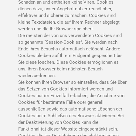
Schaden an und enthalten keine Viren. Cookies
dienen dazu, unser Angebot nutzerfreundlicher,
effektiver und sicherer zu machen. Cookies sind
kleine Textdateien, die auf Ihrem Rechner abgelegt
werden und die Ihr Browser speichert.
Die meisten der von uns verwendeten Cookies sind
so genannte “Session-Cookies”. Sie werden nach
Ende Ihres Besuchs automatisch gelöscht. Andere
Cookies bleiben auf Ihrem Endgerät gespeichert bis
Sie diese löschen. Diese Cookies ermöglichen es
uns, Ihren Browser beim nächsten Besuch
wiederzuerkennen.
Sie können Ihren Browser so einstellen, dass Sie über
das Setzen von Cookies informiert werden und
Cookies nur im Einzelfall erlauben, die Annahme von
Cookies für bestimmte Fälle oder generell
ausschließen sowie das automatische Löschen der
Cookies beim Schließen des Browser aktivieren. Bei
der Deaktivierung von Cookies kann die
Funktionalität dieser Website eingeschränkt sein.
Cookies, die zur Durchführung des elektronischen