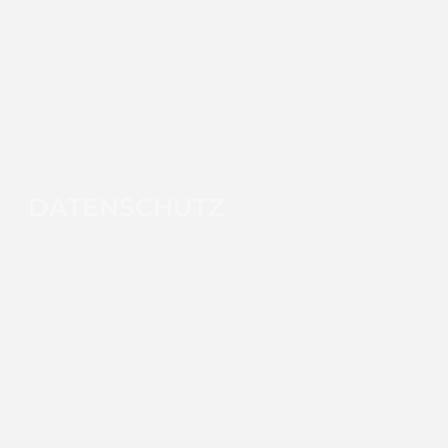
DATENSCHUTZ