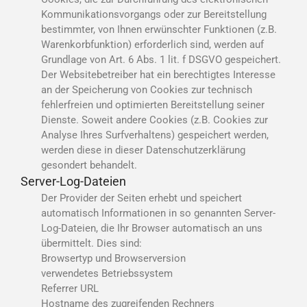
Kommunikationsvorgangs oder zur Bereitstellung
bestimmter, von Ihnen erwünschter Funktionen (z.B.
Warenkorbfunktion) erforderlich sind, werden auf
Grundlage von Art. 6 Abs. 1 lit. f DSGVO gespeichert.
Der Websitebetreiber hat ein berechtigtes Interesse
an der Speicherung von Cookies zur technisch
fehlerfreien und optimierten Bereitstellung seiner
Dienste. Soweit andere Cookies (z.B. Cookies zur
Analyse Ihres Surfverhaltens) gespeichert werden,
werden diese in dieser Datenschutzerklärung
gesondert behandelt.
Server-Log-Dateien
Der Provider der Seiten erhebt und speichert
automatisch Informationen in so genannten Server-
Log-Dateien, die Ihr Browser automatisch an uns
übermittelt. Dies sind:
Browsertyp und Browserversion
verwendetes Betriebssystem
Referrer URL
Hostname des zugreifenden Rechners