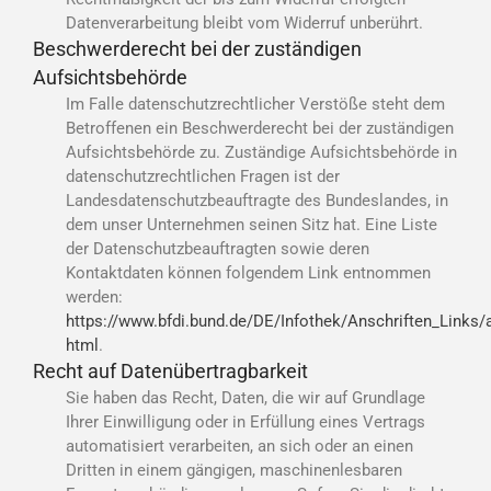
Datenverarbeitung bleibt vom Widerruf unberührt.
Beschwerderecht bei der zuständigen
Aufsichtsbehörde
Im Falle datenschutzrechtlicher Verstöße steht dem
Betroffenen ein Beschwerderecht bei der zuständigen
Aufsichtsbehörde zu. Zuständige Aufsichtsbehörde in
datenschutzrechtlichen Fragen ist der
Landesdatenschutzbeauftragte des Bundeslandes, in
dem unser Unternehmen seinen Sitz hat. Eine Liste
der Datenschutzbeauftragten sowie deren
Kontaktdaten können folgendem Link entnommen
werden:
https://www.bfdi.bund.de/DE/Infothek/Anschriften_Links/
html
.
Recht auf Datenübertragbarkeit
Sie haben das Recht, Daten, die wir auf Grundlage
Ihrer Einwilligung oder in Erfüllung eines Vertrags
automatisiert verarbeiten, an sich oder an einen
Dritten in einem gängigen, maschinenlesbaren