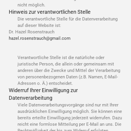
nicht möglich.
Hinweis zur verantwortlichen Stelle
Die verantwortliche Stelle für die Datenverarbeitung
auf dieser Website ist:
Dr. Hazel Rosenstrauch
hazel.rosenstrauch@gmail.com
Verantwortliche Stelle ist die natürliche oder
juristische Person, die allein oder gemeinsam mit
anderen über die Zwecke und Mittel der Verarbeitung
von personenbezogenen Daten (z.B. Namen, E-Mail-
Adressen o. Ä.) entscheidet.
Widerruf Ihrer Einwilligung zur
Datenverarbeitung
Viele Datenverarbeitungsvorgänge sind nur mit Ihrer
ausdrücklichen Einwilligung möglich. Sie können eine
bereits erteilte Einwilligung jederzeit widerrufen. Dazu
reicht eine formlose Mitteilung per E-Mail an uns. Die
Rechtmäßigkeit der bis zum Widerruf erfolgten