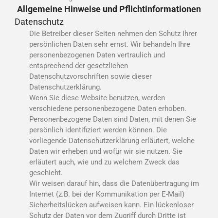
Allgemeine Hinweise und Pflichtinformationen
Datenschutz
Die Betreiber dieser Seiten nehmen den Schutz Ihrer
persönlichen Daten sehr ernst. Wir behandeln Ihre
personenbezogenen Daten vertraulich und
entsprechend der gesetzlichen
Datenschutzvorschriften sowie dieser
Datenschutzerklärung.
Wenn Sie diese Website benutzen, werden
verschiedene personenbezogene Daten erhoben.
Personenbezogene Daten sind Daten, mit denen Sie
persönlich identifiziert werden können. Die
vorliegende Datenschutzerklärung erläutert, welche
Daten wir erheben und wofür wir sie nutzen. Sie
erläutert auch, wie und zu welchem Zweck das
geschieht.
Wir weisen darauf hin, dass die Datenübertragung im
Internet (z.B. bei der Kommunikation per E-Mail)
Sicherheitslücken aufweisen kann. Ein lückenloser
Schutz der Daten vor dem Zugriff durch Dritte ist