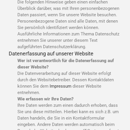
Die folgenden Hinweise geben einen einfachen
Überblick darüber, was mit Ihren personenbezogenen
Daten passiert, wenn Sie unsere Website besuchen.
Personenbezogene Daten sind alle Daten, mit denen
Sie persönlich identifiziert werden können.
Ausführliche Informationen zum Thema Datenschutz
entnehmen Sie unserer unter diesem Text
aufgeführten Datenschutzerklärung.
Datenerfassung auf unserer Website
Wer ist verantwortlich für die Datenerfassung auf
dieser Website?
Die Datenverarbeitung auf dieser Website erfolgt
durch den Websitebetreiber. Dessen Kontaktdaten
können Sie dem
Impressum
dieser Website
entnehmen.
Wie erfassen wir Ihre Daten?
Ihre Daten werden zum einen dadurch erhoben, dass
Sie uns diese mitteilen. Hierbei kann es sich z.B. um
Daten handeln, die Sie in ein Kontaktformular
eingeben. Andere Daten werden automatisch beim