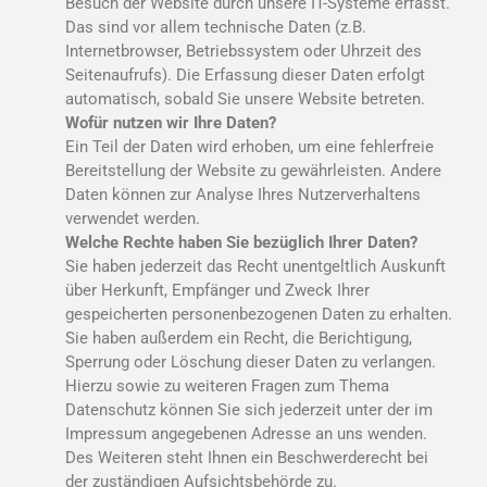
Besuch der Website durch unsere IT-Systeme erfasst.
Das sind vor allem technische Daten (z.B.
Internetbrowser, Betriebssystem oder Uhrzeit des
Seitenaufrufs). Die Erfassung dieser Daten erfolgt
automatisch, sobald Sie unsere Website betreten.
Wofür nutzen wir Ihre Daten?
Ein Teil der Daten wird erhoben, um eine fehlerfreie
Bereitstellung der Website zu gewährleisten. Andere
Daten können zur Analyse Ihres Nutzerverhaltens
verwendet werden.
Welche Rechte haben Sie bezüglich Ihrer Daten?
Sie haben jederzeit das Recht unentgeltlich Auskunft
über Herkunft, Empfänger und Zweck Ihrer
gespeicherten personenbezogenen Daten zu erhalten.
Sie haben außerdem ein Recht, die Berichtigung,
Sperrung oder Löschung dieser Daten zu verlangen.
Hierzu sowie zu weiteren Fragen zum Thema
Datenschutz können Sie sich jederzeit unter der im
Impressum angegebenen Adresse an uns wenden.
Des Weiteren steht Ihnen ein Beschwerderecht bei
der zuständigen Aufsichtsbehörde zu.