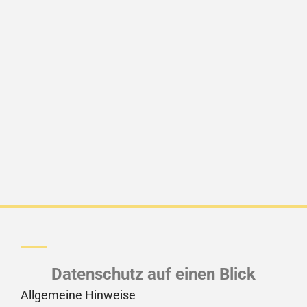
Datenschutz auf einen Blick
Allgemeine Hinweise