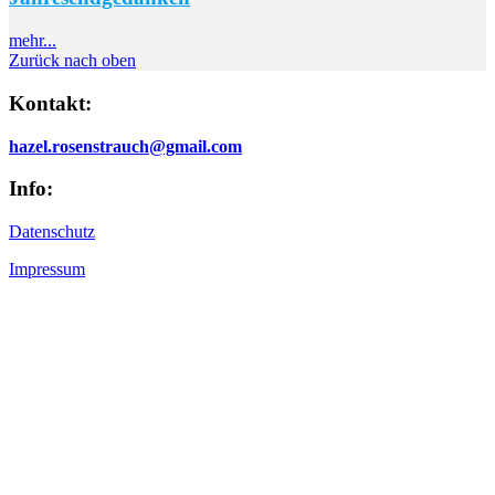
mehr...
Zurück nach oben
Kontakt:
hazel.rosenstrauch@gmail.com
Info:
Datenschutz
Impressum